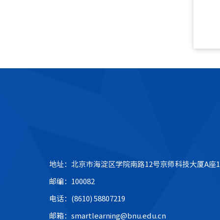
地址：北京市海淀区学院南路12号京师科技大厦A座1
邮编：100082
电话：(8610) 58807219
邮箱：smartlearning@bnu.edu.cn