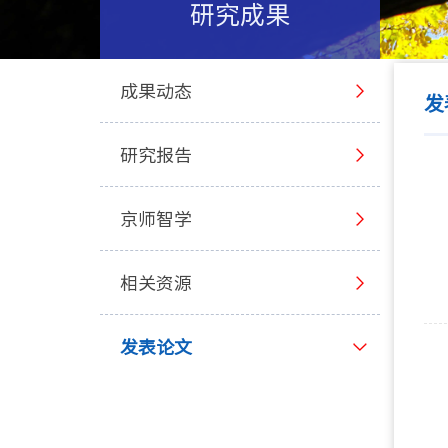
研究成果
成果动态
发
研究报告
京师智学
相关资源
发表论文