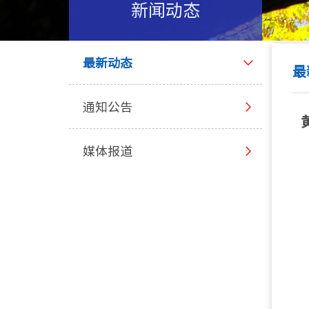
新闻动态
最新动态
最
通知公告
媒体报道