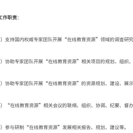
 工作职责
：
1）支持国内权威专家团队开展“在线教育资源”领域的调查研
2）协助专家团队开展“在线教育资源”相关项目的规划、组织
3）协助专家团队开展“在线教育资源”的资源规划、建设、展
4）“在线教育资源”相关会议的联络、组织、协调、纪要、督
5）参与研制“在线教育资源”发展相关报告、规划、建议等。