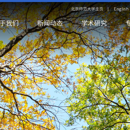
北京师范大学主页
English
|
于我们
新闻动态
学术研究