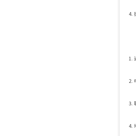
4
1
2
3
4