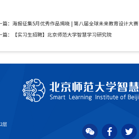
一篇：
海报征集5月优秀作品揭晓 | 第八届全球未来教育设计大赛
一篇：
【实习生招聘】北京师范大学智慧学习研究院
2层