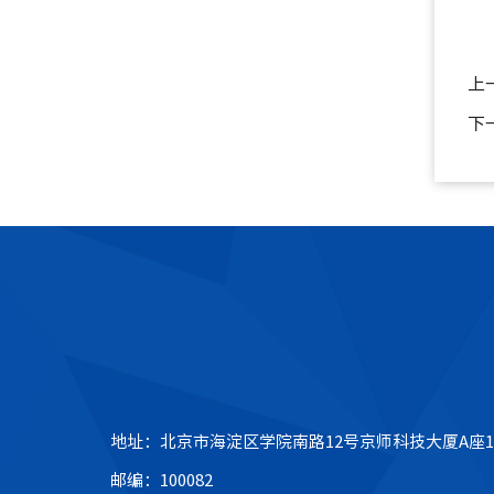
上
下
地址：北京市海淀区学院南路12号京师科技大厦A座1
邮编：100082