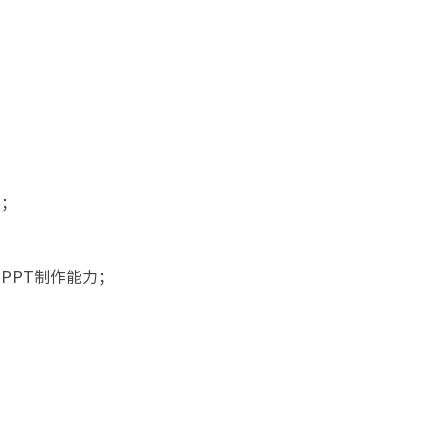
）；
PPT制作能力；