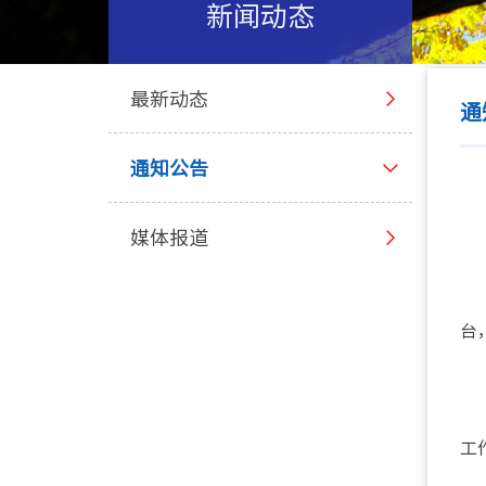
新闻动态
最新动态
通
通知公告
媒体报道
台
工