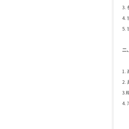
3
4
5
二
1
2
3
4