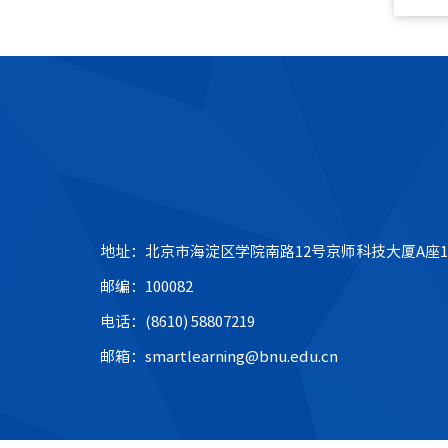
地址：北京市海淀区学院南路12号京师科技大厦A座1
邮编：100082
电话：(8610) 58807219
邮箱：smartlearning@bnu.edu.cn