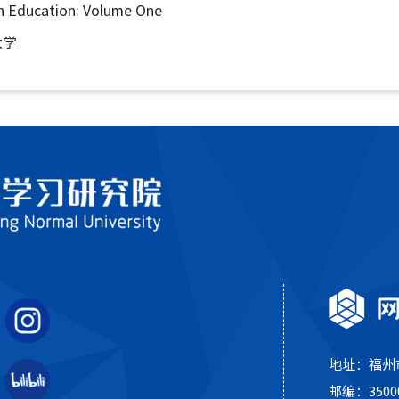
 Education: Volume One
大学
地址：福州市
邮编：3500