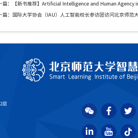
一篇：
【新书推荐】Artificial Intelligence and Human Agency in
一篇：
国际大学协会（IAU）人工智能校长参访团访问北京师范
2层