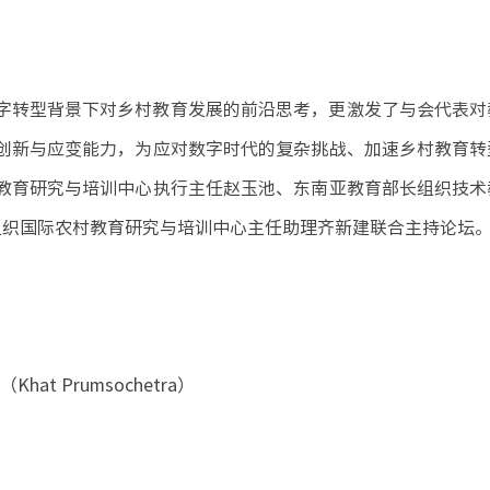
字转型背景下对乡村教育发展的前沿思考，更激发了与会代表对
创新与应变能力，为应对数字时代的复杂挑战、加速乡村教育转
教育研究与培训中心执行主任赵玉池、东南亚教育部长组织技术
国教科文组织国际农村教育研究与培训中心主任助理齐新建联合主持论坛
 Prumsochetra）