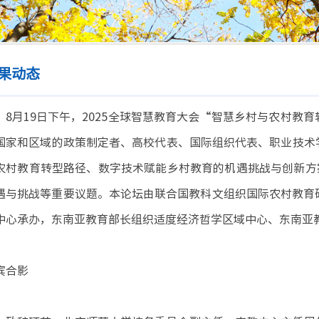
果动态
8月19日下午，2025全球智慧教育大会“智慧乡村与农村教
国家和区域的政策制定者、高校代表、国际组织代表、职业技术
农村教育转型路径、数字技术赋能乡村教育的机遇挑战与创新方
遇与挑战等重要议题。本论坛由联合国教科文组织国际农村教育
中心承办，东南亚教育部长组织适度经济哲学区域中心、东南亚教
宾合影