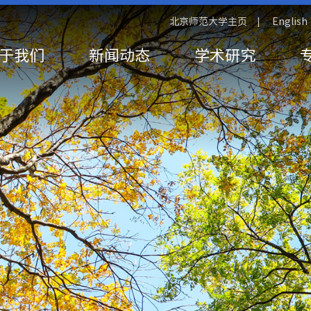
北京师范大学主页
English
|
于我们
新闻动态
学术研究