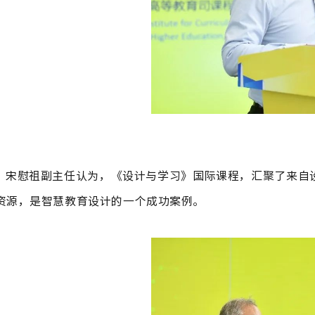
宋慰祖副主任认为，《设计与学习》国际课程，汇聚了来自
资源，是智慧教育设计的一个成功案例。