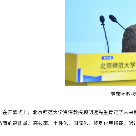
黄荣怀教
在开幕式上，北京师范大学资深教授顾明远先生肯定了未来
教育的高质量、高效率、个性化、国际化、终身化等特征，通