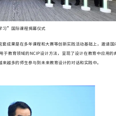
学习”国际课程揭幕仪式
这套成果是在多年课程和大赛等创新实践活动基础上，邀请国
用于教育领域的NCIP设计方法，呈现了设计在教育中应用的
越来越多的师生参与到未来教育设计的对话和实践中。