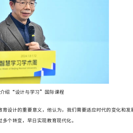
授介绍“设计与学习”国际课程
教育设计的重要意义，他认为，我们需要适应时代的变化和发
过多个转变，早日实现教育现代化。