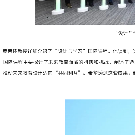
“设计与
黄荣怀教授详细介绍了“设计与学习”国际课程。他谈到，
。国际课程主要探讨了未来教育面临的机遇和挑战，阐述了适
，推动未来教育设计迈向“共同利益”。希望透过这套成果，