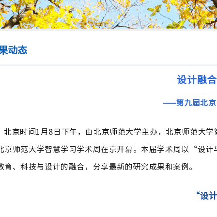
果动态
设计融合
——第九届北
北京时间1月8日下午，由北京师范大学主办，北京师范大
北京师范大学智慧学习学术周在京开幕。本届学术周以“设计
教育、科技与设计的融合，分享最新的研究成果和案例。
“设