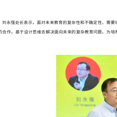
刘永强处长表示，面对未来教育的复杂性和不确定性，需要
的合作，基于设计思维去解决面向未来的复杂教育问题，为培