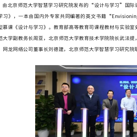
由北京师范大学智慧学习研究院发布的“设计与学习”国际
习》，一本由国内外专家共同编著的英文书籍“Envisioning the 
型慕课《设计与学习》。教育部高等教育司课程教材与实验室
范大学副教务长周亚，北京师范大学教育技术学院院长武法提
、网龙网络公司董事长刘德建，北京师范大学智慧学习研究院