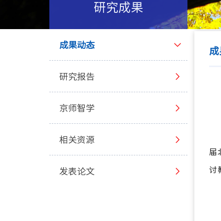
研究成果
成果动态
成
研究报告
京师智学
相关资源
届
讨
发表论文