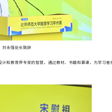
刘永强处长致辞
设计和教育界专家的智慧，通过教材、书籍和慕课，为学习者