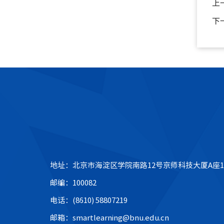
上
下
地址：北京市海淀区学院南路12号京师科技大厦A座1
邮编：100082
电话：(8610) 58807219
邮箱：smartlearning@bnu.edu.cn