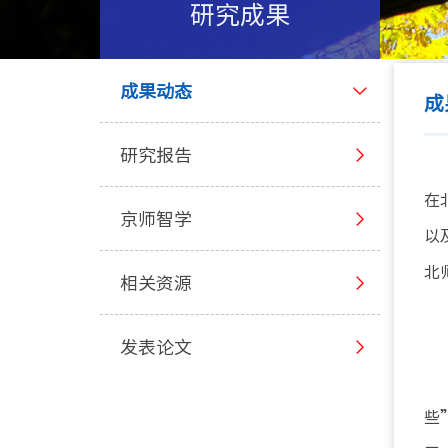
研究成果
成果动态
成
研究报告
在
京师智学
以
北
相关资源
发表论文
些