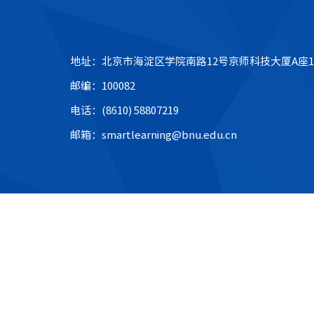
地址：北京市海淀区学院南路12号京师科技大厦A座1
邮编：100082
电话：(8610) 58807219
邮箱：smartlearning@bnu.edu.cn