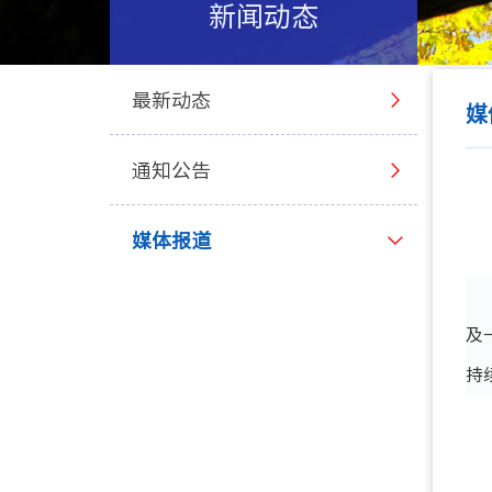
新闻动态
最新动态
媒
通知公告
媒体报道
及
持