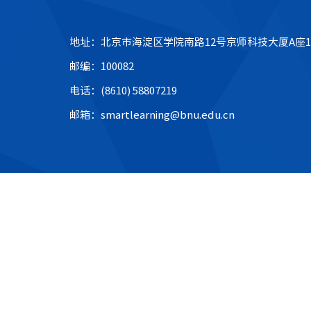
地址：北京市海淀区学院南路12号京师科技大厦A座1
邮编：100082
电话：(8610) 58807219
邮箱：smartlearning@bnu.edu.cn