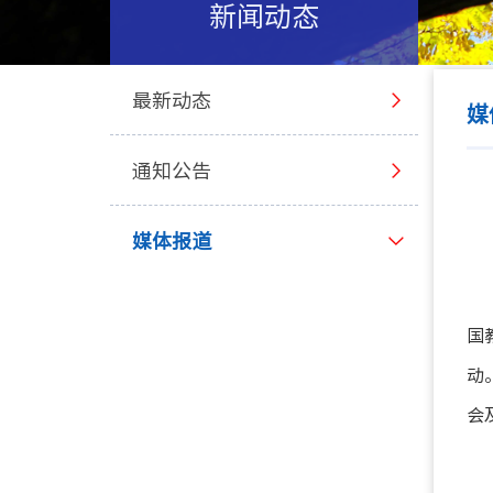
新闻动态
最新动态
媒
通知公告
媒体报道
国
动
会