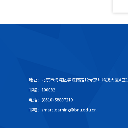
地址：北京市海淀区学院南路12号京师科技大厦A座1
邮编：100082
电话：(8610) 58807219
邮箱：smartlearning@bnu.edu.cn