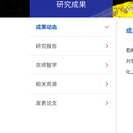
研究成果
成果动态
成
研究报告
引
刘
京师智学
化,2
相关资源
发表论文