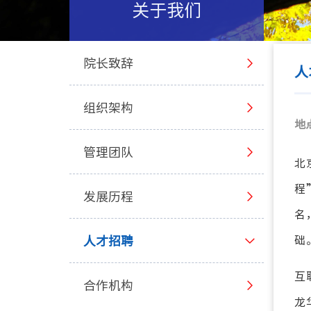
关于我们
院长致辞
人
组织架构
地
管理团队
北
程
发展历程
名
人才招聘
础
互
合作机构
龙