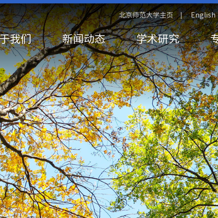
北京师范大学主页
English
|
于我们
新闻动态
学术研究