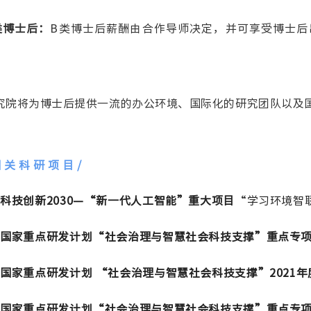
类博士后：
B类博士后薪酬由合作导师决定，并可享受博士后
。
究院将为博士后提供一流的办公环境、国际化的研究团队以及
相关科研项目
/
．
科技创新2030—“新一代人工智能”重大项目
“学习环境智
．
国家重点研发计划“社会治理与智慧社会科技支撑”重点专
．
国家重点研发计划 “社会治理与智慧社会科技支撑”2021
．
国家重点研发计划“社会治理与智慧社会科技支撑”重点专