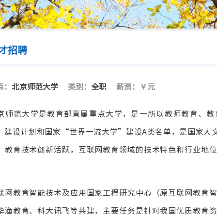
才招聘
点：
北京师范大学
类别：
全职
薪资：￥
元
京师范大学是教育部直属重点大学，是一所以教师教育、教育
”建设计划和国家“世界一流大学”建设A类名单，是国家人
，教育技术创新活跃，互联网教育领域的技术特色和行业地
。
联网教育智能技术及应用国家工程研究中心（原互联网教育
华渔教育、科大讯飞等共建，主要任务是针对我国优质教育