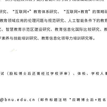
理研究、“互联网+”教育体系研究、“互联网+教育”的策略
教育领域应用的伦理问题与规范研究、人工智能条件下的教
究、智慧教育示范区建设研究、教育信息化国际比较研究、
字素养与技能培训研究、教育信息化领导力培训研究等。
面试（励耘博士后还需经过学校评审）、体检、学校人
g@bnu.edu.cn
（邮件标题注明“应聘博士后+姓名